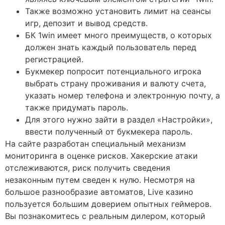
Также возможно установить лимит на сеансы
игр, депозит и вывод средств.
БК 1win имеет много преимуществ, о которых
должен знать каждый пользователь перед
регистрацией.
Букмекер попросит потенциального игрока
выбрать страну проживания и валюту счета,
указать номер телефона и электронную почту, а
также придумать пароль.
Для этого нужно зайти в раздел «Настройки»,
ввести полученный от букмекера пароль.
На сайте разработан специальный механизм
мониторинга в оценке рисков. Хакерские атаки
отслеживаются, риск получить сведения
незаконным путем сведен к нулю. Несмотря на
большое разнообразие автоматов, Live казино
пользуется большим доверием опытных геймеров.
Вы познакомитесь с реальным дилером, который