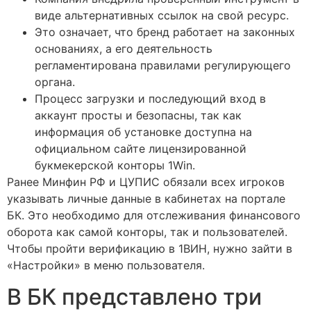
виде альтернативных ссылок на свой ресурс.
Это означает, что бренд работает на законных
основаниях, а его деятельность
регламентирована правилами регулирующего
органа.
Процесс загрузки и последующий вход в
аккаунт просты и безопасны, так как
информация об установке доступна на
официальном сайте лицензированной
букмекерской конторы 1Win.
Ранее Минфин РФ и ЦУПИС обязали всех игроков
указывать личные данные в кабинетах на портале
БК. Это необходимо для отслеживания финансового
оборота как самой конторы, так и пользователей.
Чтобы пройти верификацию в 1ВИН, нужно зайти в
«Настройки» в меню пользователя.
В БК представлено три