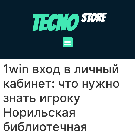
TECNO
STORE
1win вход в личный
кабинет: что нужно
знать игроку
Норильская
библиотечная