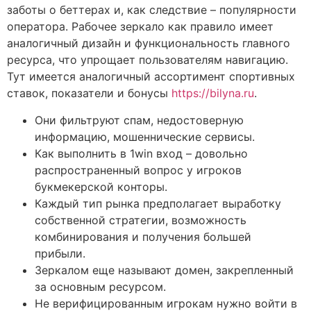
заботы о беттерах и, как следствие – популярности
оператора. Рабочее зеркало как правило имеет
аналогичный дизайн и функциональность главного
ресурса, что упрощает пользователям навигацию.
Тут имеется аналогичный ассортимент спортивных
ставок, показатели и бонусы
https://bilyna.ru
.
Они фильтруют спам, недостоверную
информацию, мошеннические сервисы.
Как выполнить в 1win вход – довольно
распространенный вопрос у игроков
букмекерской конторы.
Каждый тип рынка предполагает выработку
собственной стратегии, возможность
комбинирования и получения большей
прибыли.
Зеркалом еще называют домен, закрепленный
за основным ресурсом.
Не верифицированным игрокам нужно войти в