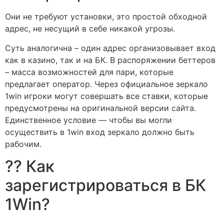
Они не требуют установки, это простой обходной
адрес, не несущий в себе никакой угрозы.
Суть аналогична – один адрес организовывает вход
как в казино, так и на БК. В распоряжении беттеров
– масса возможностей для пари, которые
предлагает оператор. Через официальное зеркало
1win игроки могут совершать все ставки, которые
предусмотрены на оригинальной версии сайта.
Единственное условие — чтобы вы могли
осуществить в 1win вход зеркало должно быть
рабочим.
?‍? Как
зарегистрироваться в БК
1Win?