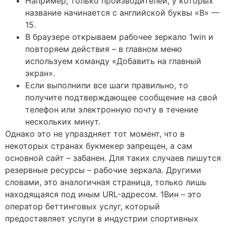
Например, только производителей, у которых
название начинается с английской буквы «В» —
15.
В браузере открываем рабочее зеркало 1win и
повторяем действия – в главном меню
используем команду «Добавить на главный
экран».
Если выполнили все шаги правильно, то
получите подтверждающее сообщение на свой
телефон или электронную почту в течение
нескольких минут.
Однако это не упраздняет тот момент, что в
некоторых странах букмекер запрещен, а сам
основной сайт – забанен. Для таких случаев пишутся
резервные ресурсы – рабочие зеркала. Другими
словами, это аналогичная страница, только лишь
находящаяся под иным URL-адресом. 1Вин – это
оператор беттинговых услуг, который
предоставляет услуги в индустрии спортивных