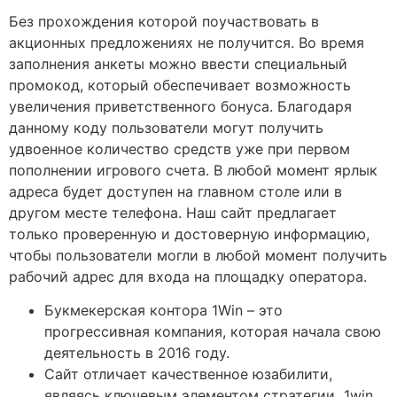
Без прохождения которой поучаствовать в
акционных предложениях не получится. Во время
заполнения анкеты можно ввести специальный
промокод, который обеспечивает возможность
увеличения приветственного бонуса. Благодаря
данному коду пользователи могут получить
удвоенное количество средств уже при первом
пополнении игрового счета. В любой момент ярлык
адреса будет доступен на главном столе или в
другом месте телефона. Наш сайт предлагает
только проверенную и достоверную информацию,
чтобы пользователи могли в любой момент получить
рабочий адрес для входа на площадку оператора.
Букмекерская контора 1Win – это
прогрессивная компания, которая начала свою
деятельность в 2016 году.
Сайт отличает качественное юзабилити,
являясь ключевым элементом стратегии 1win.