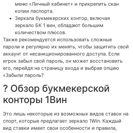
меню «Личный кабинет» и прикрепить скан
копии паспорта.
Зеркала букмекерских контор, включая
зеркало БК 1 вин, обладают большим
количеством плюсов.
Также рекомендуется использовать сложные
пароли и регулярно их менять, чтобы защитить свой
аккаунт от несанкционированного доступа. Если
игрок забыл свой пароль, он может восстановить
его, перейдя на страницу входа и выбрав опцию
«Забыли пароль?
? Обзор букмекерской
конторы 1Вин
Это лишь некоторые из возможных видов ставок на
спорт, которые предлагает зеркало 1Win. Каждый
вид ставки имеет свои особенности и правила,