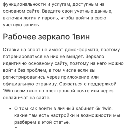
функциональности и услугам, доступным на
основном сайте. Введите свои учетные данные,
включая логин и пароль, чтобы войти в свою
учетную запись.
Рабочее зеркало 1вин
Ставки на спорт не имеют демо-формата, поэтому
потренироваться на них не выйдет. Зеркало
идентично основному сайту, поэтому на него можно
войти без проблем, в том числе если вы
регистрировались через приложение или
официальную страницу. Связаться с поддержкой
1Win возможно по электронной почте или через
онлайн-чат на сайте.
О том как войти в личный кабинет бк 1win,
какие там есть настройки и возможности мы
разберем в этой статье.