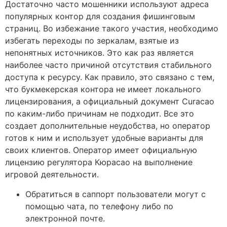
Достаточно часто мошенники используют адреса
популярных контор для создания фишинговым
страниц. Во избежание такого участия, необходимо
избегать переходы по зеркалам, взятые из
непонятных источников. Это как раз является
наиболее часто причиной отсутствия стабильного
доступа к ресурсу. Как правило, это связано с тем,
что букмекерская контора не имеет локального
лицензирования, а официальный документ Curacao
по каким-либо причинам не подходит. Все это
создает дополнительные неудобства, но оператор
готов к ним и использует удобные варианты для
своих клиентов. Оператор имеет официальную
лицензию регулятора Кюрасао на выполнение
игровой деятельности.
Обратиться в саппорт пользователи могут с
помощью чата, по телефону либо по
электронной почте.