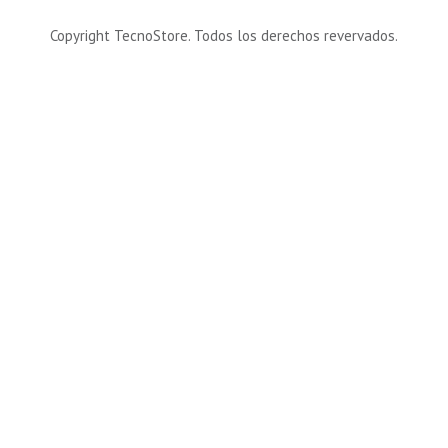
Copyright TecnoStore. Todos los derechos revervados.