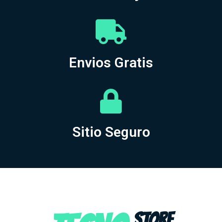
Envios Gratis
Sitio Seguro
STORE