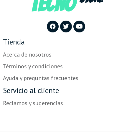
TECNO
Tienda
Acerca de nosotros
Términos y condiciones
Ayuda y preguntas frecuentes
Servicio al cliente
Reclamos y sugerencias