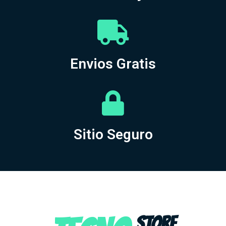
Envios Gratis
Sitio Seguro
STORE