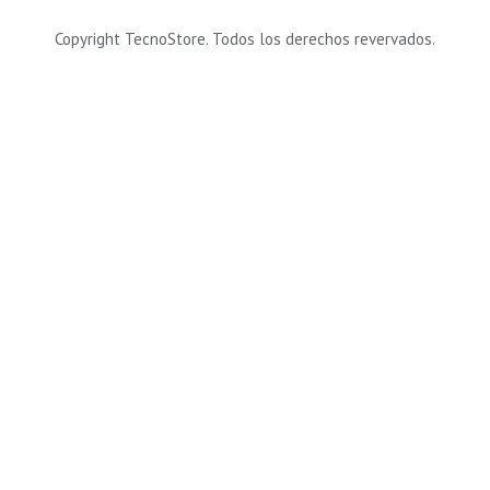
Copyright TecnoStore. Todos los derechos revervados.