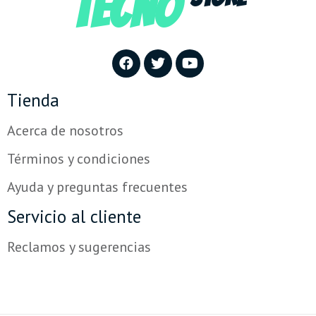
TECNO
Tienda
Acerca de nosotros
Términos y condiciones
Ayuda y preguntas frecuentes
Servicio al cliente
Reclamos y sugerencias