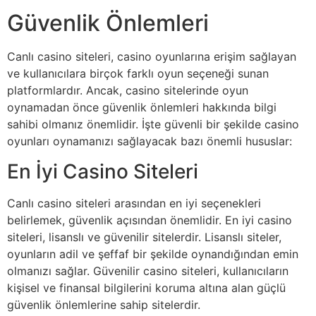
Güvenlik Önlemleri
Canlı casino siteleri, casino oyunlarına erişim sağlayan
ve kullanıcılara birçok farklı oyun seçeneği sunan
platformlardır. Ancak, casino sitelerinde oyun
oynamadan önce güvenlik önlemleri hakkında bilgi
sahibi olmanız önemlidir. İşte güvenli bir şekilde casino
oyunları oynamanızı sağlayacak bazı önemli hususlar:
En İyi Casino Siteleri
Canlı casino siteleri arasından en iyi seçenekleri
belirlemek, güvenlik açısından önemlidir. En iyi casino
siteleri, lisanslı ve güvenilir sitelerdir. Lisanslı siteler,
oyunların adil ve şeffaf bir şekilde oynandığından emin
olmanızı sağlar. Güvenilir casino siteleri, kullanıcıların
kişisel ve finansal bilgilerini koruma altına alan güçlü
güvenlik önlemlerine sahip sitelerdir.