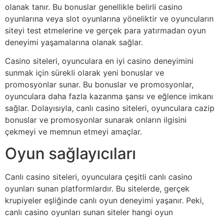
olanak tanır. Bu bonuslar genellikle belirli casino
oyunlarına veya slot oyunlarına yöneliktir ve oyuncuların
siteyi test etmelerine ve gerçek para yatırmadan oyun
deneyimi yaşamalarına olanak sağlar.
Casino siteleri, oyunculara en iyi casino deneyimini
sunmak için sürekli olarak yeni bonuslar ve
promosyonlar sunar. Bu bonuslar ve promosyonlar,
oyunculara daha fazla kazanma şansı ve eğlence imkanı
sağlar. Dolayısıyla, canlı casino siteleri, oyunculara cazip
bonuslar ve promosyonlar sunarak onların ilgisini
çekmeyi ve memnun etmeyi amaçlar.
Oyun sağlayıcıları
Canlı casino siteleri, oyunculara çeşitli canlı casino
oyunları sunan platformlardır. Bu sitelerde, gerçek
krupiyeler eşliğinde canlı oyun deneyimi yaşanır. Peki,
canlı casino oyunları sunan siteler hangi oyun