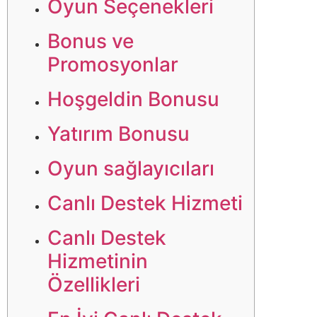
Oyun Seçenekleri
Bonus ve
Promosyonlar
Hoşgeldin Bonusu
Yatırım Bonusu
Oyun sağlayıcıları
Canlı Destek Hizmeti
Canlı Destek
Hizmetinin
Özellikleri