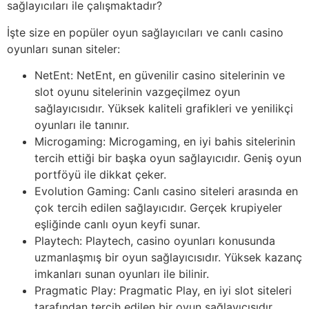
sağlayıcıları ile çalışmaktadır?
İşte size en popüler oyun sağlayıcıları ve canlı casino
oyunları sunan siteler:
NetEnt: NetEnt, en güvenilir casino sitelerinin ve
slot oyunu sitelerinin vazgeçilmez oyun
sağlayıcısıdır. Yüksek kaliteli grafikleri ve yenilikçi
oyunları ile tanınır.
Microgaming: Microgaming, en iyi bahis sitelerinin
tercih ettiği bir başka oyun sağlayıcıdır. Geniş oyun
portföyü ile dikkat çeker.
Evolution Gaming: Canlı casino siteleri arasında en
çok tercih edilen sağlayıcıdır. Gerçek krupiyeler
eşliğinde canlı oyun keyfi sunar.
Playtech: Playtech, casino oyunları konusunda
uzmanlaşmış bir oyun sağlayıcısıdır. Yüksek kazanç
imkanları sunan oyunları ile bilinir.
Pragmatic Play: Pragmatic Play, en iyi slot siteleri
tarafından tercih edilen bir oyun sağlayıcısıdır.