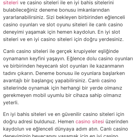
siteleri
ve casino siteleri ile en iyi bahis sitelerini
bulabileceğiniz deneme bonusu imkanlarından
yararlanabilirsiniz. Sizi bekleyen birbirinden eğlenceli
casino oyunları ve slot oyunu siteleri ile canlı casino
deneyimi yaşamak için hemen kaydolun. En iyi slot
siteleri ve en iyi casino siteleri için doğru yerdesiniz.
Canlı casino siteleri ile gerçek krupiyeler eşliğinde
oynamanın keyfini yaşayın. Eğlence dolu casino oyunları
ve birbirinden heyecanlı slot oyunları ile kazanmanın
tadını çıkarın. Deneme bonusu ile oyunlara başlarken
avantajlı bir başlangıç yapabilirsiniz. Canlı casino
sitelerinde oynamak için herhangi bir yerde olmanız
gerekmeyen mobil uyumlu bir cihaza sahip olmanız
yeterli.
En iyi bahis siteleri ve en güvenilir casino siteleri için
doğru adresi buldunuz. Hemen
casino sitesi
üzerinden
kaydolun ve eğlenceli dünyaya adım atın. Canlı casino
deneyiminin heyecanını yaşamak için en iyi casino