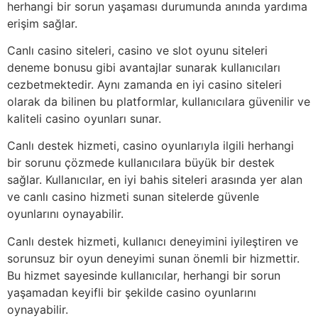
herhangi bir sorun yaşaması durumunda anında yardıma
erişim sağlar.
Canlı casino siteleri, casino ve slot oyunu siteleri
deneme bonusu gibi avantajlar sunarak kullanıcıları
cezbetmektedir. Aynı zamanda en iyi casino siteleri
olarak da bilinen bu platformlar, kullanıcılara güvenilir ve
kaliteli casino oyunları sunar.
Canlı destek hizmeti, casino oyunlarıyla ilgili herhangi
bir sorunu çözmede kullanıcılara büyük bir destek
sağlar. Kullanıcılar, en iyi bahis siteleri arasında yer alan
ve canlı casino hizmeti sunan sitelerde güvenle
oyunlarını oynayabilir.
Canlı destek hizmeti, kullanıcı deneyimini iyileştiren ve
sorunsuz bir oyun deneyimi sunan önemli bir hizmettir.
Bu hizmet sayesinde kullanıcılar, herhangi bir sorun
yaşamadan keyifli bir şekilde casino oyunlarını
oynayabilir.