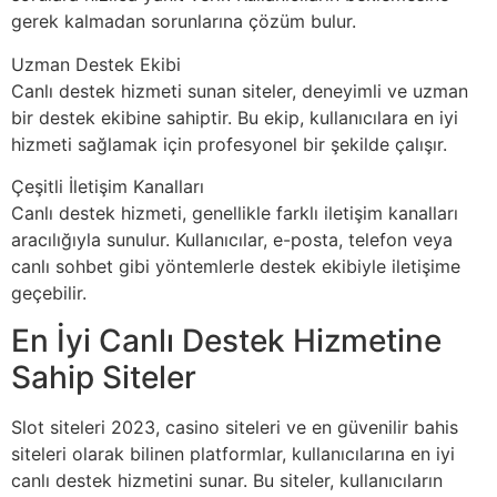
gerek kalmadan sorunlarına çözüm bulur.
Uzman Destek Ekibi
Canlı destek hizmeti sunan siteler, deneyimli ve uzman
bir destek ekibine sahiptir. Bu ekip, kullanıcılara en iyi
hizmeti sağlamak için profesyonel bir şekilde çalışır.
Çeşitli İletişim Kanalları
Canlı destek hizmeti, genellikle farklı iletişim kanalları
aracılığıyla sunulur. Kullanıcılar, e-posta, telefon veya
canlı sohbet gibi yöntemlerle destek ekibiyle iletişime
geçebilir.
En İyi Canlı Destek Hizmetine
Sahip Siteler
Slot siteleri 2023, casino siteleri ve en güvenilir bahis
siteleri olarak bilinen platformlar, kullanıcılarına en iyi
canlı destek hizmetini sunar. Bu siteler, kullanıcıların