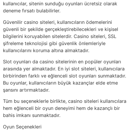
kullanıcılar, sitenin sunduğu oyunları ücretsiz olarak
deneme fırsatı bulabilirler.
Güvenilir casino siteleri, kullanıcıların ödemelerini
güvenli bir şekilde gerçekleştirebilecekleri ve kişisel
bilgilerini koruyabilen sitelerdir. Casino siteleri, SSL
şifreleme teknolojisi gibi güvenlik önlemleriyle
kullanıcılarını koruma altına almaktadır.
Slot oyunları da casino sitelerinin en popüler oyunları
arasında yer almaktadır. En iyi slot siteleri, kullanıcılara
birbirinden farklı ve eğlenceli slot oyunları sunmaktadır.
Bu oyunlar, kullanıcıların büyük kazançlar elde etme
şansını artırmaktadır.
Tüm bu seçeneklerle birlikte, casino siteleri kullanıcılara
hem eğlenceli bir oyun deneyimi hem de kazançlı bir
bahis imkanı sunmaktadır.
Oyun Seçenekleri