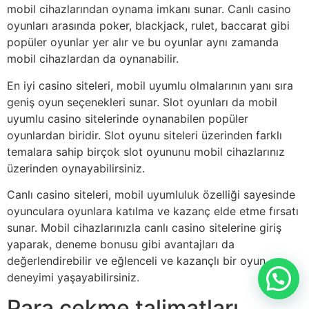
mobil cihazlarından oynama imkanı sunar. Canlı casino
oyunları arasında poker, blackjack, rulet, baccarat gibi
popüler oyunlar yer alır ve bu oyunlar aynı zamanda
mobil cihazlardan da oynanabilir.
En iyi casino siteleri, mobil uyumlu olmalarının yanı sıra
geniş oyun seçenekleri sunar. Slot oyunları da mobil
uyumlu casino sitelerinde oynanabilen popüler
oyunlardan biridir. Slot oyunu siteleri üzerinden farklı
temalara sahip birçok slot oyununu mobil cihazlarınız
Powered by
üzerinden oynayabilirsiniz.
Canlı casino siteleri, mobil uyumluluk özelliği sayesinde
Hola!
oyunculara oyunlara katılma ve kazanç elde etme fırsatı
¿En qué podemos ayudarte?
sunar. Mobil cihazlarınızla canlı casino sitelerine giriş
yaparak, deneme bonusu gibi avantajları da
değerlendirebilir ve eğlenceli ve kazançlı bir oyun
deneyimi yaşayabilirsiniz.
Abrir chat
Para çekme talimatları