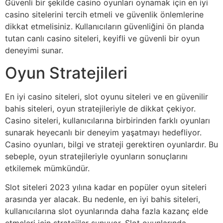
Güvenli bir şekilde casino oyunları oynamak için en iyi
casino sitelerini tercih etmeli ve güvenlik önlemlerine
dikkat etmelisiniz. Kullanıcıların güvenliğini ön planda
tutan canlı casino siteleri, keyifli ve güvenli bir oyun
deneyimi sunar.
Oyun Stratejileri
En iyi casino siteleri, slot oyunu siteleri ve en güvenilir
bahis siteleri, oyun stratejileriyle de dikkat çekiyor.
Casino siteleri, kullanıcılarına birbirinden farklı oyunları
sunarak heyecanlı bir deneyim yaşatmayı hedefliyor.
Casino oyunları, bilgi ve strateji gerektiren oyunlardır. Bu
sebeple, oyun stratejileriyle oyunların sonuçlarını
etkilemek mümkündür.
Slot siteleri 2023 yılına kadar en popüler oyun siteleri
arasında yer alacak. Bu nedenle, en iyi bahis siteleri,
kullanıcılarına slot oyunlarında daha fazla kazanç elde