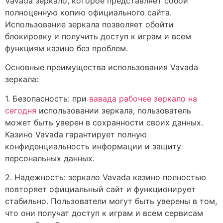
Vavada зеркало, которое представляет собой
полноценную копию официального сайта.
Использование зеркала позволяет обойти
блокировку и получить доступ к играм и всем
функциям казино без проблем.
Основные преимущества использования Vavada
зеркала:
1. Безопасность: при
вавада рабочее зеркало на
сегодня
использовании зеркала, пользователь
может быть уверен в сохранности своих данных.
Казино Vavada гарантирует полную
конфиденциальность информации и защиту
персональных данных.
2. Надежность: зеркало Vavada казино полностью
повторяет официальный сайт и функционирует
стабильно. Пользователи могут быть уверены в том,
что они получат доступ к играм и всем сервисам