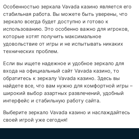
Особенностью зеркала Vavada казино является его
стабильная работа. Вы можете быть уверены, что
зеркало всегда будет доступно и готово к
использованию. Это особенно важно для игроков,
которые хотят получить максимальное
удовольствие от игры и не испытывать никаких
технических проблем.
Если вы ищете надежное и удобное зеркало для
входа на официальный сайт Vavada казино, то
обратитесь к зеркалу Vavada казино. Здесь вы
найдете все, что вам нужно для комфортной игры –
широкий выбор азартных развлечений, удобный
интерфейс и стабильную работу сайта.
Выберите зеркало Vavada казино и наслаждайтесь
своей игрой уже сегодня!