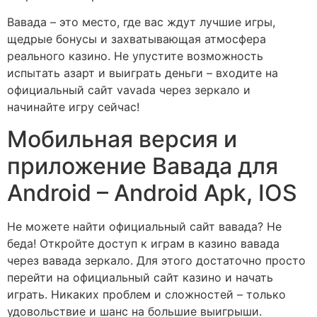
Вавада – это место, где вас ждут лучшие игры,
щедрые бонусы и захватывающая атмосфера
реального казино. Не упустите возможность
испытать азарт и выиграть деньги – входите на
официальный сайт vavada через зеркало и
начинайте игру сейчас!
Мобильная версия и
приложение Вавада для
Android – Android Apk, IOS
Не можете найти официальный сайт вавада? Не
беда! Откройте доступ к играм в казино вавада
через вавада зеркало. Для этого достаточно просто
перейти на официальный сайт казино и начать
играть. Никаких проблем и сложностей – только
удовольствие и шанс на большие выигрыши.