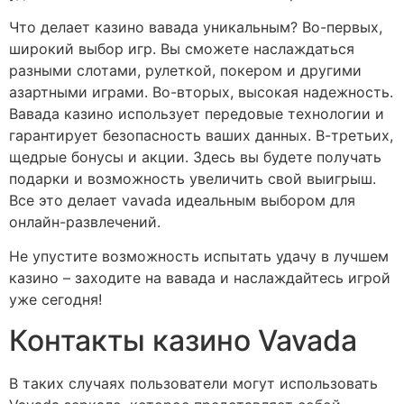
Что делает казино вавада уникальным? Во-первых,
широкий выбор игр. Вы сможете наслаждаться
разными слотами, рулеткой, покером и другими
азартными играми. Во-вторых, высокая надежность.
Вавада казино использует передовые технологии и
гарантирует безопасность ваших данных. В-третьих,
щедрые бонусы и акции. Здесь вы будете получать
подарки и возможность увеличить свой выигрыш.
Все это делает vavada идеальным выбором для
онлайн-развлечений.
Не упустите возможность испытать удачу в лучшем
казино – заходите на вавада и наслаждайтесь игрой
уже сегодня!
Контакты казино Vavada
В таких случаях пользователи могут использовать