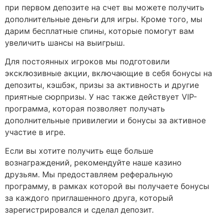
при первом депозите на счет вы можете получить
дополнительные деньги для игры. Кроме того, мы
дарим бесплатные спины, которые помогут вам
увеличить шансы на выигрыш.
Для постоянных игроков мы подготовили
эксклюзивные акции, включающие в себя бонусы на
депозиты, кэшбэк, призы за активность и другие
приятные сюрпризы. У нас также действует VIP-
программа, которая позволяет получать
дополнительные привилегии и бонусы за активное
участие в игре.
Если вы хотите получить еще больше
вознаграждений, рекомендуйте наше казино
друзьям. Мы предоставляем реферальную
программу, в рамках которой вы получаете бонусы
за каждого приглашенного друга, который
зарегистрировался и сделал депозит.