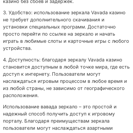
казино без сбоев и задержек.
3. Удобство: использование зеркала Vavada казино
не требует дополнительного скачивания и
установки специальных программ. Достаточно
просто перейти по ссылке на зеркало и начать
играть в любимые слоты и карточные игры с любого
устройства.
4. Доступность: благодаря зеркалу Vavada казино
становится доступным в любой точке мира, где есть
доступ к интернету. Пользователи могут
наслаждаться игровым процессом в любое время и
из любой страны, не зависимо от географического
расположения.
Использование вавада зеркало – это простой и
надежный способ получить доступ к игровому
порталу. Благодаря преимуществам зеркала
пользователи могут наслаждаться азартными