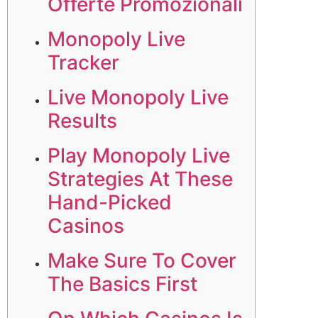
Offerte Promozionali
Monopoly Live
Tracker
Live Monopoly Live
Results
Play Monopoly Live
Strategies At These
Hand-Picked
Casinos
Make Sure To Cover
The Basics First