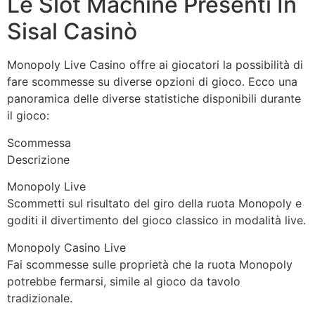
Le Slot Machine Presenti In
Sisal Casinò
Monopoly Live Casino offre ai giocatori la possibilità di
fare scommesse su diverse opzioni di gioco. Ecco una
panoramica delle diverse statistiche disponibili durante
il gioco:
Scommessa
Descrizione
Monopoly Live
Scommetti sul risultato del giro della ruota Monopoly e
goditi il divertimento del gioco classico in modalità live.
Monopoly Casino Live
Fai scommesse sulle proprietà che la ruota Monopoly
potrebbe fermarsi, simile al gioco da tavolo
tradizionale.