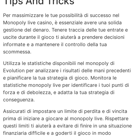
Tips And Tricks
Per massimizzare le tue possibilità di successo nel
Monopoly live casino, è essenziale avere una solida
gestione del denaro. Tenere traccia delle tue entrate e
uscite durante il gioco ti aiuterà a prendere decisioni
informate e a mantenere il controllo della tua
scommessa.
Utilizza le statistiche disponibili nel monopoly di
Evolution per analizzare i risultati delle mani precedenti
e pianificare la tua strategia di gioco. Monitora le
statistiche monopoly live per identificare i tuoi punti di
forza e di debolezza, e adatta la tua strategia di
conseguenza.
Assicurati di impostare un limite di perdita e di vincita
prima di iniziare a giocare al monopoly live. Rispettare
questi limiti ti aiuterà a evitare di finire in una situazione
finanziaria difficile e a goderti il gioco in modo