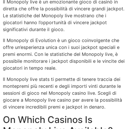
Il Monopoly live è un emozionante gioco di casinò in
diretta che offre la possibilità di vincere grandi jackpot.
Le statistiche del Monopoly live mostrano che i
giocatori hanno l’opportunità di vincere jackpot
significativi durante il gioco.
Il Monopoly di Evolution è un gioco coinvolgente che
offre un’esperienza unica con i suoi jackpot speciali e
premi enormi. Con le statistiche del Monopoly live, è
possibile monitorare i jackpot disponibili e le vincite dei
giocatori in tempo reale.
Il Monopoly live stats ti permette di tenere traccia dei
montepremi più recenti e degli importi vinti durante le
sessioni di gioco nel Monopoly casino live. Scegli di
giocare a Monopoly live casino per avere la possibilità
di vincere incredibili premi e jackpot in denaro.
On Which Casinos Is