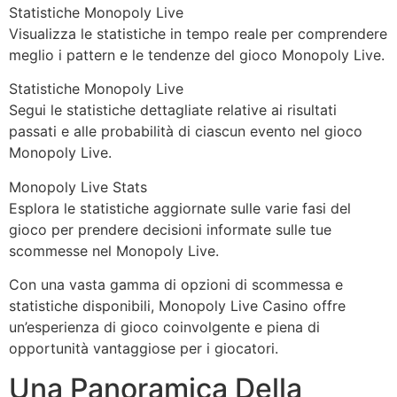
Statistiche Monopoly Live
Visualizza le statistiche in tempo reale per comprendere
meglio i pattern e le tendenze del gioco Monopoly Live.
Statistiche Monopoly Live
Segui le statistiche dettagliate relative ai risultati
passati e alle probabilità di ciascun evento nel gioco
Monopoly Live.
Monopoly Live Stats
Esplora le statistiche aggiornate sulle varie fasi del
gioco per prendere decisioni informate sulle tue
scommesse nel Monopoly Live.
Con una vasta gamma di opzioni di scommessa e
statistiche disponibili, Monopoly Live Casino offre
un’esperienza di gioco coinvolgente e piena di
opportunità vantaggiose per i giocatori.
Una Panoramica Della