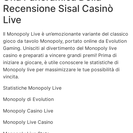
Recensione Sisal Casinò
Live
Il Monopoly Live è un’emozionante variante del classico
gioco da tavolo Monopoly, portato online da Evolution
Gaming. Unisciti al divertimento del Monopoly live
casino e preparati a vincere grandi premi! Prima di
iniziare a giocare, è utile conoscere le statistiche di
Monopoly live per massimizzare le tue possibilità di
vincita.
Statistiche Monopoly Live
Monopoly di Evolution
Monopoly Casino Live
Monopoly Live Casino