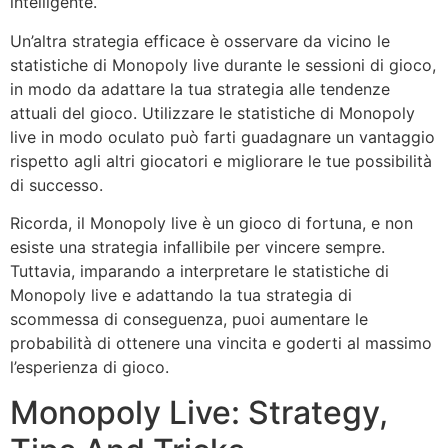
intelligente.
Un’altra strategia efficace è osservare da vicino le
statistiche di Monopoly live durante le sessioni di gioco,
in modo da adattare la tua strategia alle tendenze
attuali del gioco. Utilizzare le statistiche di Monopoly
live in modo oculato può farti guadagnare un vantaggio
rispetto agli altri giocatori e migliorare le tue possibilità
di successo.
Ricorda, il Monopoly live è un gioco di fortuna, e non
esiste una strategia infallibile per vincere sempre.
Tuttavia, imparando a interpretare le statistiche di
Monopoly live e adattando la tua strategia di
scommessa di conseguenza, puoi aumentare le
probabilità di ottenere una vincita e goderti al massimo
l’esperienza di gioco.
Monopoly Live: Strategy,