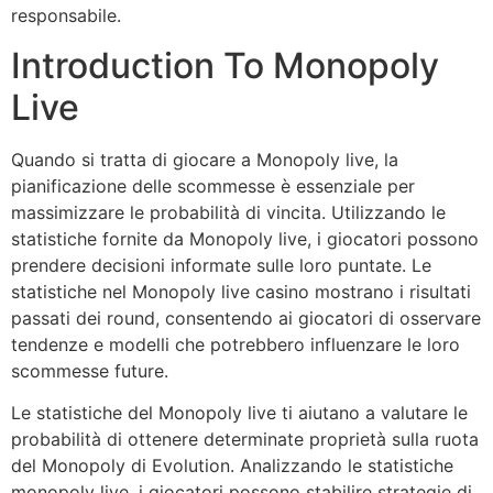
responsabile.
Introduction To Monopoly
Live
Quando si tratta di giocare a Monopoly live, la
pianificazione delle scommesse è essenziale per
massimizzare le probabilità di vincita. Utilizzando le
statistiche fornite da Monopoly live, i giocatori possono
prendere decisioni informate sulle loro puntate. Le
statistiche nel Monopoly live casino mostrano i risultati
passati dei round, consentendo ai giocatori di osservare
tendenze e modelli che potrebbero influenzare le loro
scommesse future.
Le statistiche del Monopoly live ti aiutano a valutare le
probabilità di ottenere determinate proprietà sulla ruota
del Monopoly di Evolution. Analizzando le statistiche
monopoly live, i giocatori possono stabilire strategie di