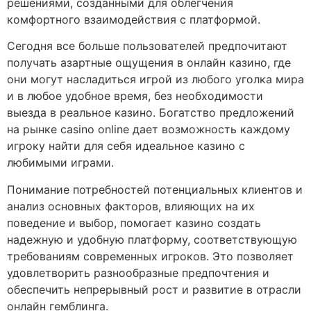
решениями, созданными для облегчения
комфортного взаимодействия с платформой.
Сегодня все больше пользователей предпочитают
получать азартные ощущения в онлайн казино, где
они могут насладиться игрой из любого уголка мира
и в любое удобное время, без необходимости
выезда в реальное казино. Богатство предложений
на рынке casino online дает возможность каждому
игроку найти для себя идеальное казино с
любимыми играми.
Понимание потребностей потенциальных клиентов и
анализ основных факторов, влияющих на их
поведение и выбор, помогает казино создать
надежную и удобную платформу, соответствующую
требованиям современных игроков. Это позволяет
удовлетворить разнообразные предпочтения и
обеспечить непрерывный рост и развитие в отрасли
онлайн гемблинга.