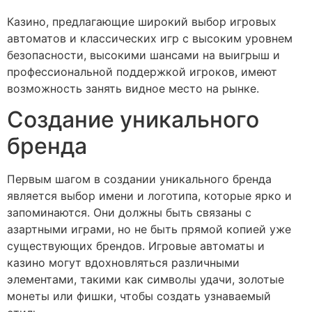
Казино, предлагающие широкий выбор игровых
автоматов и классических игр с высоким уровнем
безопасности, высокими шансами на выигрыш и
профессиональной поддержкой игроков, имеют
возможность занять видное место на рынке.
Создание уникального
бренда
Первым шагом в создании уникального бренда
является выбор имени и логотипа, которые ярко и
запоминаются. Они должны быть связаны с
азартными играми, но не быть прямой копией уже
существующих брендов. Игровые автоматы и
казино могут вдохновляться различными
элементами, такими как символы удачи, золотые
монеты или фишки, чтобы создать узнаваемый