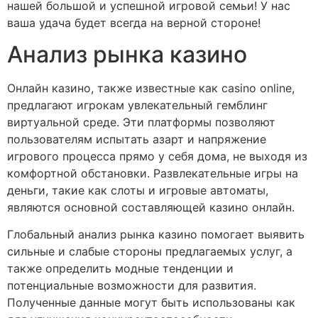
нашей большой и успешной игровой семьи! У нас
ваша удача будет всегда на верной стороне!
Анализ рынка казино
Онлайн казино, также известные как casino online,
предлагают игрокам увлекательный гемблинг
виртуальной среде. Эти платформы позволяют
пользователям испытать азарт и напряжение
игрового процесса прямо у себя дома, не выходя из
комфортной обстановки. Развлекательные игры на
деньги, такие как слоты и игровые автоматы,
являются основной составляющей казино онлайн.
Глобальный анализ рынка казино помогает выявить
сильные и слабые стороны предлагаемых услуг, а
также определить модные тенденции и
потенциальные возможности для развития.
Полученные данные могут быть использованы как