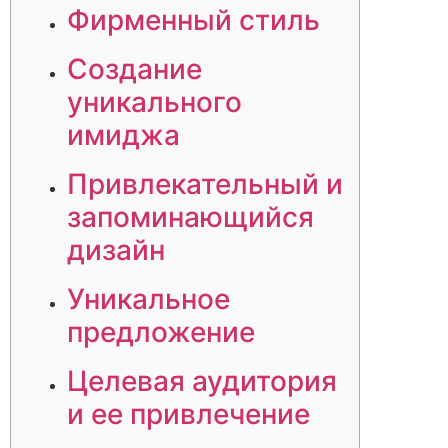
Фирменный стиль
Создание
уникального
имиджа
Привлекательный и
запоминающийся
дизайн
Уникальное
предложение
Целевая аудитория
и ее привлечение