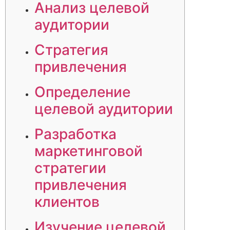
Анализ целевой
аудитории
Стратегия
привлечения
Определение
целевой аудитории
Разработка
маркетинговой
стратегии
привлечения
клиентов
Изучение целевой