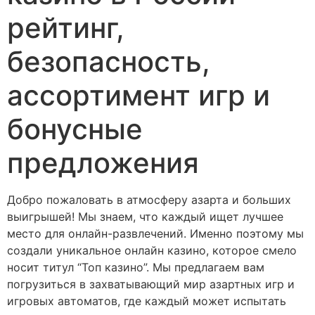
рейтинг,
безопасность,
ассортимент игр и
бонусные
предложения
Добро пожаловать в атмосферу азарта и больших
выигрышей! Мы знаем, что каждый ищет лучшее
место для онлайн-развлечений. Именно поэтому мы
создали уникальное онлайн казино, которое смело
носит титул “Топ казино”. Мы предлагаем вам
погрузиться в захватывающий мир азартных игр и
игровых автоматов, где каждый может испытать