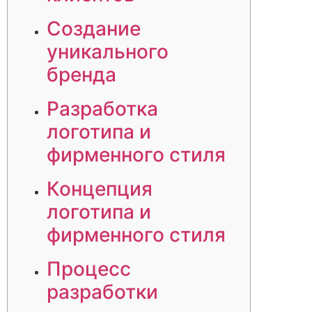
Создание
уникального
бренда
Разработка
логотипа и
фирменного стиля
Концепция
логотипа и
фирменного стиля
Процесс
разработки