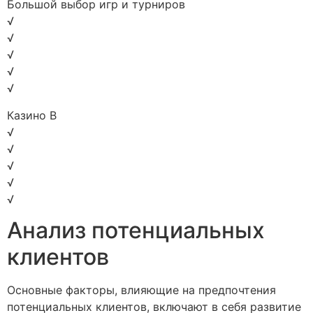
Большой выбор игр и турниров
√
√
√
√
√
Казино В
√
√
√
√
√
Анализ потенциальных
клиентов
Основные факторы, влияющие на предпочтения
потенциальных клиентов, включают в себя развитие