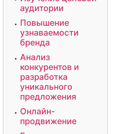
аудитории
Повышение
узнаваемости
бренда
Анализ
конкурентов и
разработка
уникального
предложения
Онлайн-
продвижение