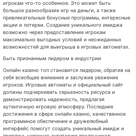
игрокам что-то особенное. Это может быть
большое разнообразие игр на деньги, а также
привлекательные бонусные программы, интересные
акции и лотереи. Создание уникального имиджа
возможно через предоставление игрокам
максимально выгодных условий и неожиданных
возможностей для выигрыша в игровых автоматах.
Быть признанным лидером в индустрии
Онлайн казино топ становится лидером, обратив на
себя всеобщее внимание и заслужив уважение
игроков. Игровые автоматы и официальный сайт
должны подчеркивать серьезность ресурса и
демонстрировать надежность, предлагая
аутентичную игровую атмосферу. Последние
достижения в сфере онлайн казино, качественное
программное обеспечение и дружелюбный
интерфейс помогут создать уникальный имидж и
привлечь широкую аудиторию поклонников