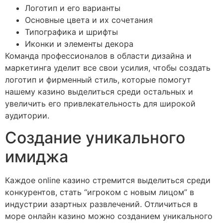
Логотип и его варианты
Основные цвета и их сочетания
Типографика и шрифты
Иконки и элементы декора
Команда профессионалов в области дизайна и
маркетинга уделит все свои усилия, чтобы создать
логотип и фирменный стиль, которые помогут
нашему казино выделиться среди остальных и
увеличить его привлекательность для широкой
аудитории.
Создание уникального
имиджа
Каждое online казино стремится выделиться среди
конкурентов, стать “игроком с новым лицом” в
индустрии азартных развлечений. Отличиться в
море онлайн казино можно созданием уникального