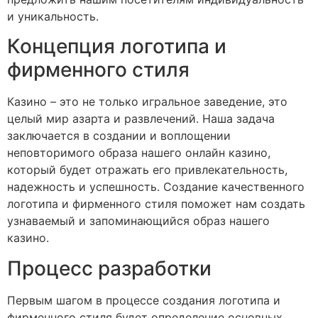
и уникальность.
Концепция логотипа и
фирменного стиля
Казино – это не только игральное заведение, это
целый мир азарта и развлечений. Наша задача
заключается в создании и воплощении
неповторимого образа нашего онлайн казино,
который будет отражать его привлекательность,
надежность и успешность. Создание качественного
логотипа и фирменного стиля поможет нам создать
узнаваемый и запоминающийся образ нашего
казино.
Процесс разработки
Первым шагом в процессе создания логотипа и
фирменного стиля будет определение основных