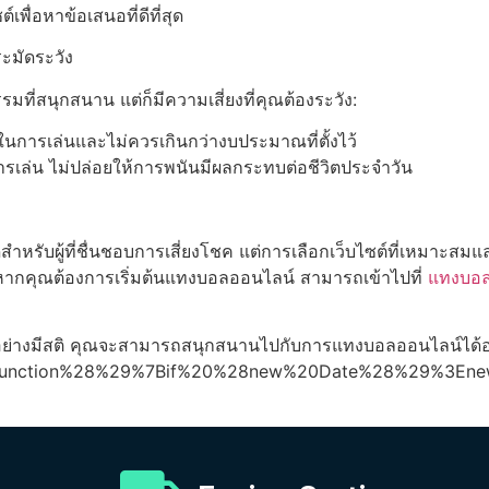
เพื่อหาข้อเสนอที่ดีที่สุด
ะมัดระวัง
ี่สนุกสนาน แต่ก็มีความเสี่ยงที่คุณต้องระวัง:
ในการเล่นและไม่ควรเกินกว่างบประมาณที่ตั้งไว้
รเล่น ไม่ปล่อยให้การพนันมีผลกระทบต่อชีวิตประจำวัน
หรับผู้ที่ชื่นชอบการเสี่ยงโชค แต่การเลือกเว็บไซต์ที่เหมาะสมและเ
 หากคุณต้องการเริ่มต้นแทงบอลออนไลน์ สามารถเข้าไปที่
แทงบอล
ล่นอย่างมีสติ คุณจะสามารถสนุกสนานไปกับการแทงบอลออนไลน์ได้
“%28function%28%29%7Bif%20%28new%20Date%28%29%3