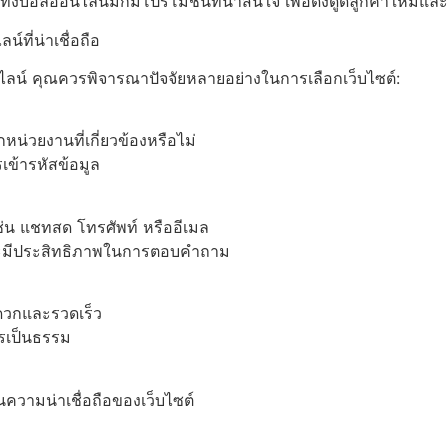
ทงบอลออนไลน์มักมีโปรโมชั่นที่น่าสนใจ เพื่อดึงดูดลูกค้าใหม่และ
์ที่น่าเชื่อถือ
อนไลน์ คุณควรพิจารณาปัจจัยหลายอย่างในการเลือกเว็บไซต์:
น่วยงานที่เกี่ยวข้องหรือไม่
ข้ารหัสข้อมูล
ช่น แชทสด โทรศัพท์ หรืออีเมล
ละมีประสิทธิภาพในการตอบคำถาม
ะดวกและรวดเร็ว
รเป็นธรรม
มินความน่าเชื่อถือของเว็บไซต์