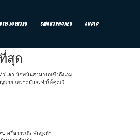
Inteligentes
Smartphones
Audio
ี่สุด
ั่วโลก นักพนันสามารถเข้าถึงเกม
่สำคัญมาก เพราะมันจะทำให้คุณมี
็ป หรือการเดิมพันสูงต่ำ