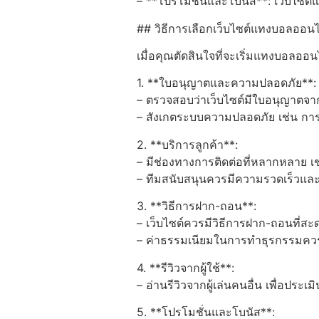
– **โปรโมชั่นและโบนัส**: เว็บไซต์แ
## วิธีการเลือกเว็บไซต์แทงบอลออนไลน
เมื่อคุณตัดสินใจที่จะเริ่มแทงบอลอ
1. **ใบอนุญาตและความปลอดภัย**:
– ตรวจสอบว่าเว็บไซต์มีใบอนุญาตจากห
– สังเกตระบบความปลอดภัย เช่น การเ
2. **บริการลูกค้า**:
– มีช่องทางการติดต่อที่หลากหลาย เ
– ทีมสนับสนุนควรมีความรวดเร็วแ
3. **วิธีการฝาก-ถอน**:
– เว็บไซต์ควรมีวิธีการฝาก-ถอนที่ส
– ค่าธรรมเนียมในการทำธุรกรรมคว
4. **รีวิวจากผู้ใช้**:
– อ่านรีวิวจากผู้เล่นคนอื่น เพื่อประเ
5. **โปรโมชั่นและโบนัส**: