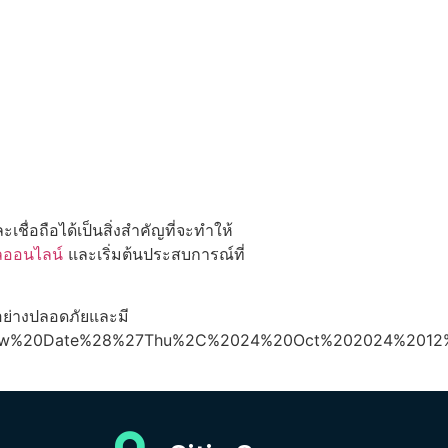
ชื่อถือได้เป็นสิ่งสำคัญที่จะทำให้
ออนไลน์
และเริ่มต้นประสบการณ์ที่
อย่างปลอดภัยและมี
Enew%20Date%28%27Thu%2C%2024%20Oct%202024%2012