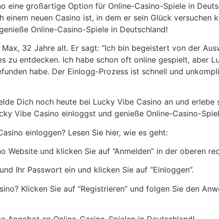
ino eine großartige Option für Online-Casino-Spiele in Deut
 einem neuen Casino ist, in dem er sein Glück versuchen ka
genieße Online-Casino-Spiele in Deutschland!
t Max, 32 Jahre alt. Er sagt: “Ich bin begeistert von der Au
 zu entdecken. Ich habe schon oft online gespielt, aber Luc
gefunden habe. Der Einlogg-Prozess ist schnell und unkompli
lde Dich noch heute bei Lucky Vibe Casino an und erlebe se
ucky Vibe Casino einloggst und genieße Online-Casino-Spiel
asino einloggen? Lesen Sie hier, wie es geht:
no Website und klicken Sie auf “Anmelden” in der oberen re
und Ihr Passwort ein und klicken Sie auf “Einloggen”.
sino? Klicken Sie auf “Registrieren” und folgen Sie den A