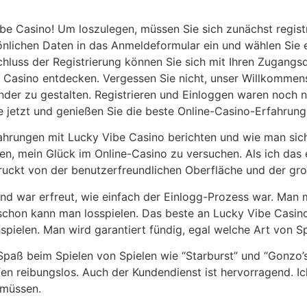
e Casino! Um loszulegen, müssen Sie sich zunächst registri
önlichen Daten in das Anmeldeformular ein und wählen Sie
hluss der Registrierung können Sie sich mit Ihren Zugangs
be Casino entdecken. Vergessen Sie nicht, unser Willkomme
nder zu gestalten. Registrieren und Einloggen waren noch n
e jetzt und genießen Sie die beste Online-Casino-Erfahrung
hrungen mit Lucky Vibe Casino berichten und wie man sich 
n, mein Glück im Online-Casino zu versuchen. Als ich das e
druckt von der benutzerfreundlichen Oberfläche und der gr
 und war erfreut, wie einfach der Einlogg-Prozess war. Man
chon kann man losspielen. Das beste an Lucky Vibe Casino 
hspielen. Man wird garantiert fündig, egal welche Art von S
 Spaß beim Spielen von Spielen wie “Starburst” und “Gonzo’s 
en reibungslos. Auch der Kundendienst ist hervorragend. Ic
 müssen.