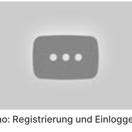
o: Registrierung und Einlogge