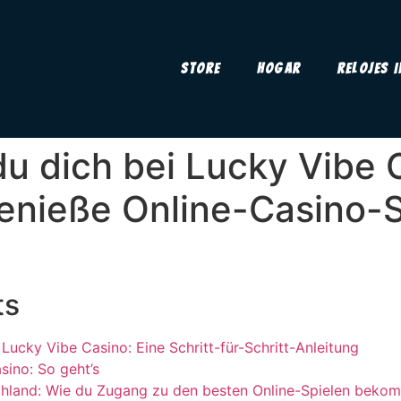
Store
Hogar
Relojes 
du dich bei Lucky Vibe 
Genieße Online-Casino-S
ts
 Lucky Vibe Casino: Eine Schritt-für-Schritt-Anleitung
sino: So geht’s
chland: Wie du Zugang zu den besten Online-Spielen beko