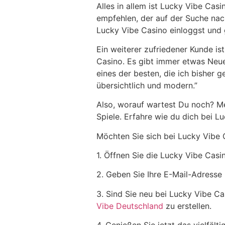
Alles in allem ist Lucky Vibe Cas
empfehlen, der auf der Suche nach
Lucky Vibe Casino einloggst und 
Ein weiterer zufriedener Kunde is
Casino. Es gibt immer etwas Neues
eines der besten, die ich bisher 
übersichtlich und modern.”
Also, worauf wartest Du noch? Me
Spiele. Erfahre wie du dich bei L
Möchten Sie sich bei Lucky Vibe C
1. Öffnen Sie die Lucky Vibe Casi
2. Geben Sie Ihre E-Mail-Adresse 
3. Sind Sie neu bei Lucky Vibe Ca
Vibe Deutschland
zu erstellen.