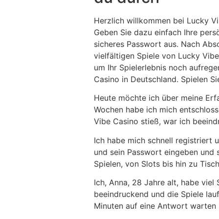
Herzlich willkommen bei Lucky Vib
Geben Sie dazu einfach Ihre pers
sicheres Passwort aus. Nach Absc
vielfältigen Spiele von Lucky Vi
um Ihr Spielerlebnis noch aufrege
Casino in Deutschland. Spielen Si
Heute möchte ich über meine Erfa
Wochen habe ich mich entschlosse
Vibe Casino stieß, war ich beein
Ich habe mich schnell registriert
und sein Passwort eingeben und s
Spielen, von Slots bis hin zu Tisc
Ich, Anna, 28 Jahre alt, habe viel
beeindruckend und die Spiele lauf
Minuten auf eine Antwort warten