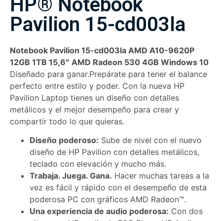
HP® Notebook
Pavilion 15-cd003la
Notebook Pavilion 15-cd003la AMD A10-9620P
12GB 1TB 15,6″ AMD Radeon 530 4GB Windows 10
Diseñado para ganar.Prepárate para tener el balance
perfecto entre estilo y poder. Con la nueva HP
Pavilion Laptop tienes un diseño con detalles
metálicos y el mejor desempeño para crear y
compartir todo lo que quieras.
Diseño poderoso:
Sube de nivel con el nuevo
diseño de HP Pavilion con detalles metálicos,
teclado con elevación y mucho más.
Trabaja. Juega. Gana.
Hacer muchas tareas a la
vez es fácil y rápido con el desempeño de esta
poderosa PC con gráficos AMD Radeon™.
Una experiencia de audio poderosa:
Con dos