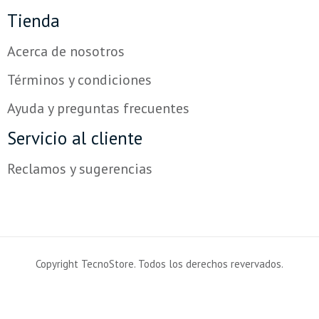
Tienda
Acerca de nosotros
Términos y condiciones
Ayuda y preguntas frecuentes
Servicio al cliente
Reclamos y sugerencias
Copyright TecnoStore. Todos los derechos revervados.