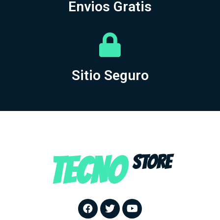
Envios Gratis
Sitio Seguro
TECNO
STORE