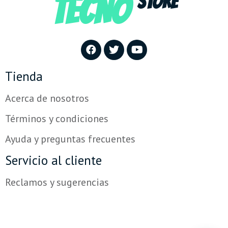
TECNO
STORE
Tienda
Acerca de nosotros
Términos y condiciones
Ayuda y preguntas frecuentes
Servicio al cliente
Reclamos y sugerencias