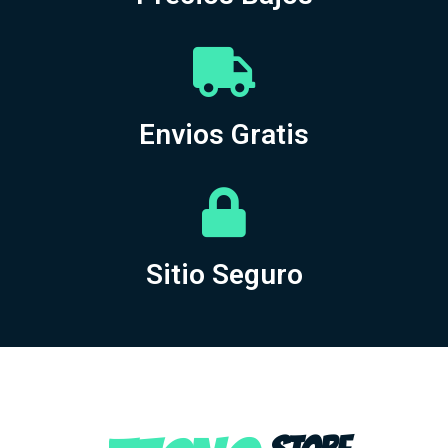
Envios Gratis
Sitio Seguro