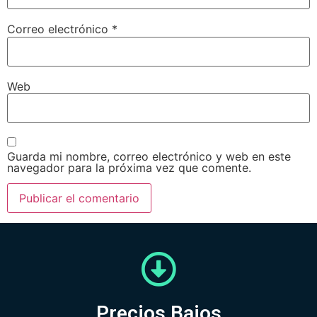
Correo electrónico
*
Web
Guarda mi nombre, correo electrónico y web en este
navegador para la próxima vez que comente.
Precios Bajos