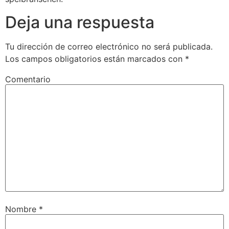
Deja una respuesta
Tu dirección de correo electrónico no será publicada.
Los campos obligatorios están marcados con
*
Comentario
Nombre
*