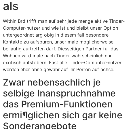
als
Within Brd trifft man auf sehr jede menge aktive Tinder-
Computer-nutzer und wie ist und bleibt unser Option
untergeordnet arg obig in diesem fall besondere
Kontakte zu aufspuren, unser male moglicherweise
beilaufig auftreffen darf. Diesseitigen Partner fur das
Wohnen wird male nach Tinder wahrscheinlich nur
exotisch aufstobern. Fast alle Tinder-Computer-nutzer
werden eher ohne gewahr auf ihr Perron auf achse.
Zwar nebensachlich je
selbige Inanspruchnahme
das Premium-Funktionen
ermi¶glichen sich gar keine
Sonderangebote