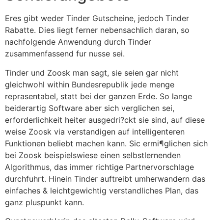
Eres gibt weder Tinder Gutscheine, jedoch Tinder
Rabatte. Dies liegt ferner nebensachlich daran, so
nachfolgende Anwendung durch Tinder
zusammenfassend fur nusse sei.
Tinder und Zoosk man sagt, sie seien gar nicht
gleichwohl within Bundesrepublik jede menge
reprasentabel, statt bei der ganzen Erde. So lange
beiderartig Software aber sich verglichen sei,
erforderlichkeit heiter ausgedri?ckt sie sind, auf diese
weise Zoosk via verstandigen auf intelligenteren
Funktionen beliebt machen kann.
Sic ermi¶glichen sich
bei Zoosk beispielswiese einen selbstlernenden
Algorithmus, das immer richtige Partnervorschlage
durchfuhrt. Hinein Tinder auftreibt umherwandern das
einfaches & leichtgewichtig verstandliches Plan, das
ganz pluspunkt kann.