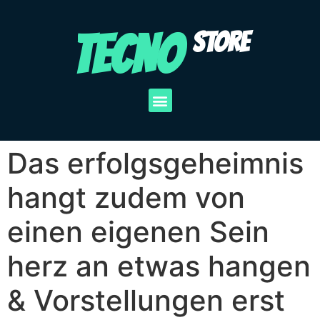
TECNO
STORE
Das erfolgsgeheimnis
hangt zudem von
einen eigenen Sein
herz an etwas hangen
& Vorstellungen erst