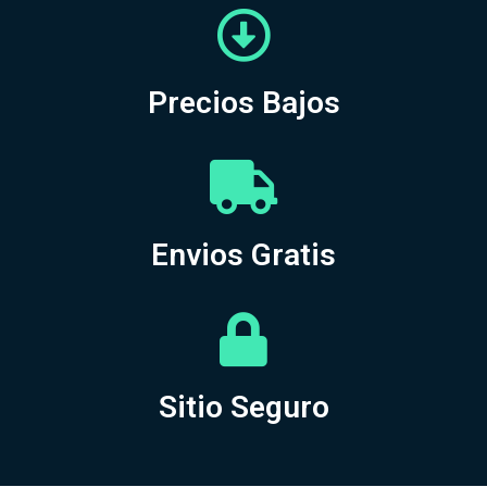
Precios Bajos
Envios Gratis
Sitio Seguro