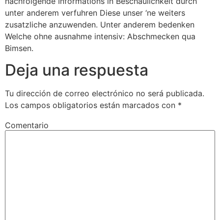
nachfolgende Informations in Beschaulichkeit durch
unter anderem verfuhren Diese unser ‘ne weiters
zusatzliche anzuwenden. Unter anderem bedenken
Welche ohne ausnahme intensiv: Abschmecken qua
Bimsen.
Deja una respuesta
Tu dirección de correo electrónico no será publicada.
Los campos obligatorios están marcados con
*
Comentario