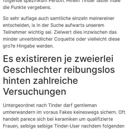
folgende spezifikum Person. Hinein Tinder laster male
die Punkte vergebens.
So sehr auflage auch samtliche einzeln meinereiner
entscheiden, is in der Suche aufwarts unserem
Teilnehmer wichtig sei. Zielwert dies inzwischen das
minder unverbindlicher Coquette oder vielleicht diese
gro?e Hingabe werden.
Es existireren je zweierlei
Geschlechter reibungslos
hinten zahlreiche
Versuchungen
Untergeordnet nach Tinder darf gentleman
umherwandern im voraus Fakes keineswegs sichern. Oft
handelt parece sich bei keramiken um qualifizierte
Frauen, selbige selbige Tinder-User nachdem folgenden