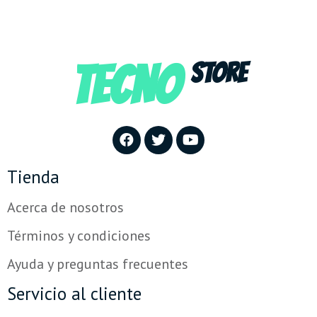
TECNO
STORE
Tienda
Acerca de nosotros
Términos y condiciones
Ayuda y preguntas frecuentes
Servicio al cliente