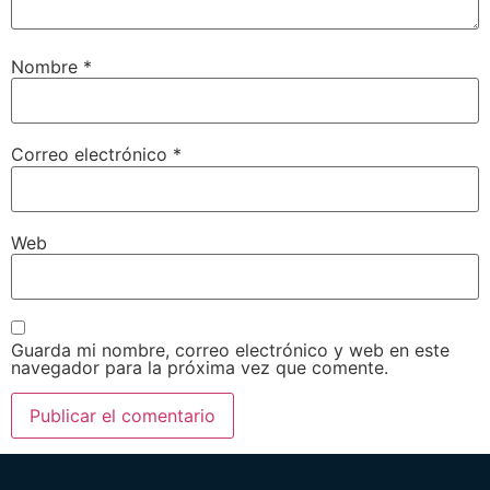
Nombre
*
Correo electrónico
*
Web
Guarda mi nombre, correo electrónico y web en este
navegador para la próxima vez que comente.