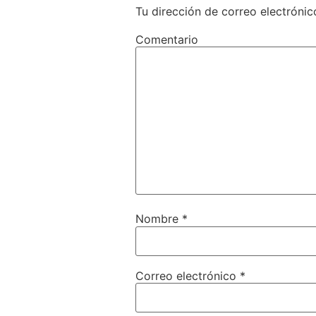
Tu dirección de correo electrónic
Comentario
Nombre
*
Correo electrónico
*