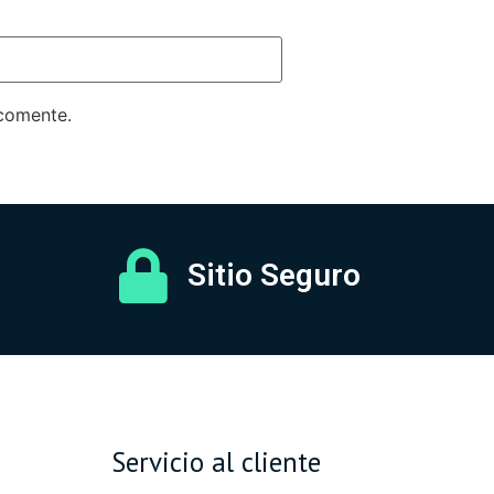
 comente.
Sitio Seguro
Servicio al cliente