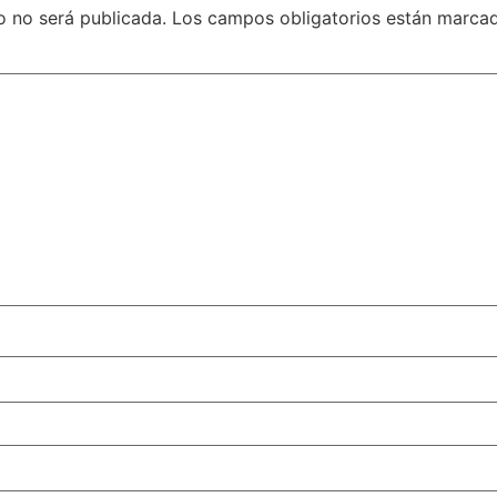
o no será publicada.
Los campos obligatorios están marca