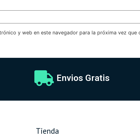
trónico y web en este navegador para la próxima vez que
Envios Gratis
Tienda