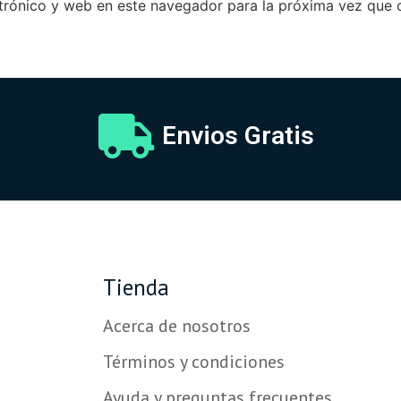
trónico y web en este navegador para la próxima vez que
Envios Gratis
Tienda
Acerca de nosotros
Términos y condiciones
Ayuda y preguntas frecuentes