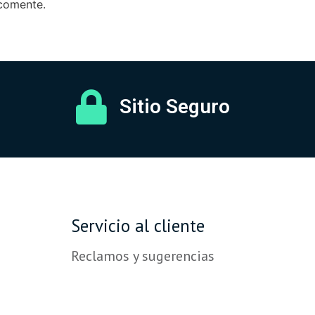
 comente.
Sitio Seguro
Servicio al cliente
Reclamos y sugerencias