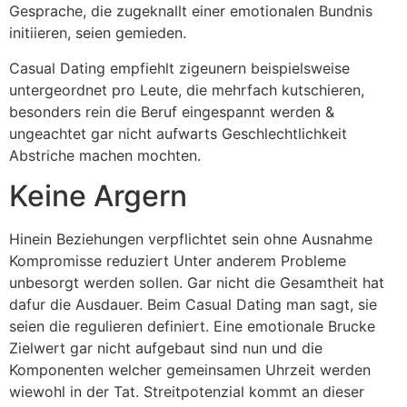
Gesprache, die zugeknallt einer emotionalen Bundnis
initiieren, seien gemieden.
Casual Dating empfiehlt zigeunern beispielsweise
untergeordnet pro Leute, die mehrfach kutschieren,
besonders rein die Beruf eingespannt werden &
ungeachtet gar nicht aufwarts Geschlechtlichkeit
Abstriche machen mochten.
Keine Argern
Hinein Beziehungen verpflichtet sein ohne Ausnahme
Kompromisse reduziert Unter anderem Probleme
unbesorgt werden sollen. Gar nicht die Gesamtheit hat
dafur die Ausdauer. Beim Casual Dating man sagt, sie
seien die regulieren definiert. Eine emotionale Brucke
Zielwert gar nicht aufgebaut sind nun und die
Komponenten welcher gemeinsamen Uhrzeit werden
wiewohl in der Tat. Streitpotenzial kommt an dieser