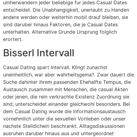
umherwandern jeder beliebige fur jedes Casual Dates
entscheidet. Die Unabhangigkeit, unerlaubt zu Handen
andere werden oder weiterhin mobil drauf bleiben, sie
sind daruber hinaus Faktoren, die je Casual Dates
unterhalten. Alternative Grunde Ursprung folglich
erortert.
Bisserl Intervall
Casual Dating spart Intervall. Klingt zunachst
uneinheitlich, war aber wahrheitsgema?. Zwar dauert die
Suche dahinter ihrem passenden Ehehalfte Tempus, die
Austausch zusammen mit Menschen, die casual Akten
oder jenen, die rein verkrachte Existenz Zuordnung sie
sind, unterscheidet einander gleichwohl besonders. Bei
dem Casual Dating wurde die Informationsaustausch
vornehmlich unter die sexuellen Vorlieben oder unser
nachste Stelldichein beschrankt. Alltagsdiskussionen
ausruhen daruber hinaus aus und untergeordnet