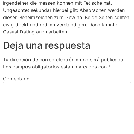
irgendeiner die messen konnen mit Fetische hat.
Ungeachtet sekundar hierbei gilt: Absprachen werden
dieser Geheimzeichen zum Gewinn. Beide Seiten sollten
ewig direkt und redlich verstandigen. Dann konnte
Casual Dating auch arbeiten.
Deja una respuesta
Tu dirección de correo electrónico no será publicada.
Los campos obligatorios están marcados con
*
Comentario