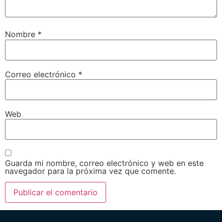
Nombre
*
Correo electrónico
*
Web
Guarda mi nombre, correo electrónico y web en este
navegador para la próxima vez que comente.