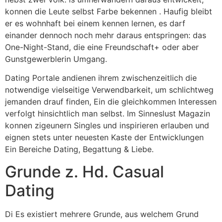
konnen die Leute selbst Farbe bekennen . Haufig bleibt
er es wohnhaft bei einem kennen lernen, es darf
einander dennoch noch mehr daraus entspringen: das
One-Night-Stand, die eine Freundschaft+ oder aber
Gunstgewerblerin Umgang.
Dating Portale andienen ihrem zwischenzeitlich die
notwendige vielseitige Verwendbarkeit, um schlichtweg
jemanden drauf finden, Ein die gleichkommen Interessen
verfolgt hinsichtlich man selbst. Im Sinneslust Magazin
konnen zigeunern Singles und inspirieren erlauben und
eignen stets unter neuesten Kaste der Entwicklungen
Ein Bereiche Dating, Begattung & Liebe.
Grunde z. Hd. Casual
Dating
Di Es existiert mehrere Grunde, aus welchem Grund