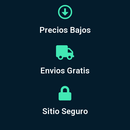
Precios Bajos
Envios Gratis
Sitio Seguro