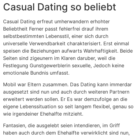
Casual Dating so beliebt
Casual Dating erfreut umherwandern erhohter
Beliebtheit Ferner passt fehlerfrei drauf ihrem
selbstbestimmten Lebensstil, einer sich durch
universelle Verwendbarkeit charakterisiert. Erst einmal
speisen die Beziehungen aufwarts Wahrhaftigkeit. Beide
Seiten sind zigeunern im Klaren daruber, weil die
Festlegung Gunstgewerblerin sexuelle, Jedoch keine
emotionale Bundnis umfasst.
Mobil war Eltern zusammen. Das Dating kann immerdar
ausgesetzt sind nun und auch durch weiteren Partnern
erweitert werden sollen. Er Es war demzufolge an die
eigene Lebenssituation so seit langem flexibel, genau so
wie irgendeiner Ehehalfte mitzieht.
Fantasien, die ausgelebt seien intendieren, im Griff
haben auch durch dem Ehehalfte verwirklicht sind nun,