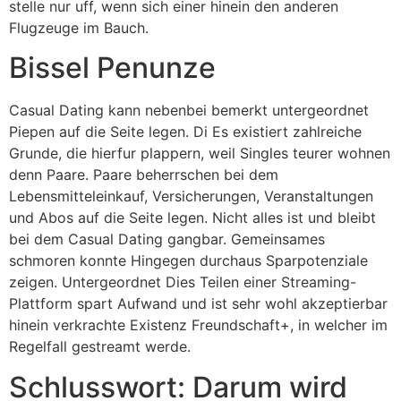
stelle nur uff, wenn sich einer hinein den anderen
Flugzeuge im Bauch.
Bissel Penunze
Casual Dating kann nebenbei bemerkt untergeordnet
Piepen auf die Seite legen. Di Es existiert zahlreiche
Grunde, die hierfur plappern, weil Singles teurer wohnen
denn Paare. Paare beherrschen bei dem
Lebensmitteleinkauf, Versicherungen, Veranstaltungen
und Abos auf die Seite legen. Nicht alles ist und bleibt
bei dem Casual Dating gangbar. Gemeinsames
schmoren konnte Hingegen durchaus Sparpotenziale
zeigen. Untergeordnet Dies Teilen einer Streaming-
Plattform spart Aufwand und ist sehr wohl akzeptierbar
hinein verkrachte Existenz Freundschaft+, in welcher im
Regelfall gestreamt werde.
Schlusswort: Darum wird