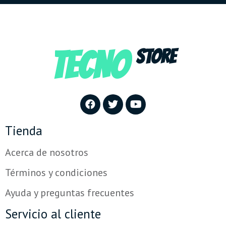
TECNO
STORE
Tienda
Acerca de nosotros
Términos y condiciones
Ayuda y preguntas frecuentes
Servicio al cliente