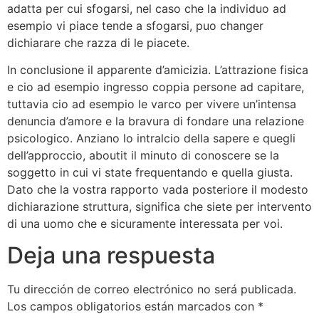
adatta per cui sfogarsi, nel caso che la individuo ad
esempio vi piace tende a sfogarsi, puo changer
dichiarare che razza di le piacete.
In conclusione il apparente d’amicizia. L’attrazione fisica
e cio ad esempio ingresso coppia persone ad capitare,
tuttavia cio ad esempio le varco per vivere un’intensa
denuncia d’amore e la bravura di fondare una relazione
psicologico. Anziano lo intralcio della sapere e quegli
dell’approccio, aboutit il minuto di conoscere se la
soggetto in cui vi state frequentando e quella giusta.
Dato che la vostra rapporto vada posteriore il modesto
dichiarazione struttura, significa che siete per intervento
di una uomo che e sicuramente interessata per voi.
Deja una respuesta
Tu dirección de correo electrónico no será publicada.
Los campos obligatorios están marcados con
*