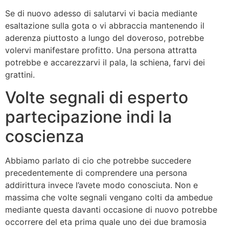
Se di nuovo adesso di salutarvi vi bacia mediante
esaltazione sulla gota o vi abbraccia mantenendo il
aderenza piuttosto a lungo del doveroso, potrebbe
volervi manifestare profitto. Una persona attratta
potrebbe e accarezzarvi il pala, la schiena, farvi dei
grattini.
Volte segnali di esperto
partecipazione indi la
coscienza
Abbiamo parlato di cio che potrebbe succedere
precedentemente di comprendere una persona
addirittura invece l’avete modo conosciuta. Non e
massima che volte segnali vengano colti da ambedue
mediante questa davanti occasione di nuovo potrebbe
occorrere del eta prima quale uno dei due bramosia