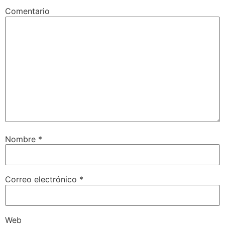
Comentario
Nombre
*
Correo electrónico
*
Web