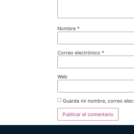
Nombre
*
Correo electrónico
*
Web
Guarda mi nombre, correo elec