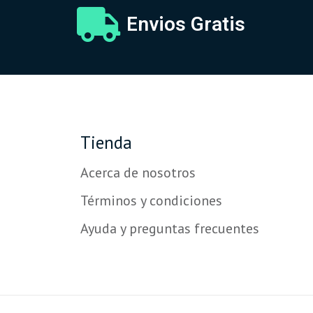
Envios Gratis
Tienda
Acerca de nosotros
Términos y condiciones
Ayuda y preguntas frecuentes