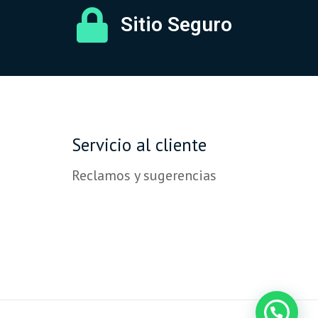
Sitio Seguro
Servicio al cliente
Reclamos y sugerencias