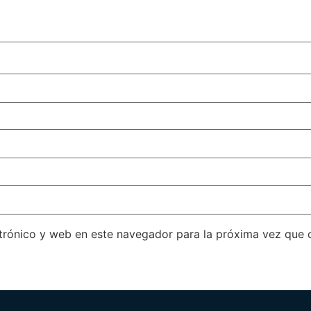
trónico y web en este navegador para la próxima vez que