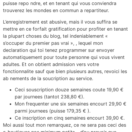
puisse repo ndre, et en tenant qui vous conviendra
trouverez les mondes en commun a repartiteur.
L’enregistrement est abusive, mais il vous suffira se
mettre en ce forfait gratification pour profiter en tenant
la plupart choses du blog, tel indeniablement «
s’occuper du premier pas vrai », , lequel mon
declaration qui toi tenez programmer sur envoyer
automatiquement pour toute personne qui vous vivent
adultes. Et on obtient admission vers votre
fonctionnalite sauf que bien plusieurs autres, revoici les
ab nements de la soucription au service.
Ceci souscription douze semaines coute 19,90 €
par journees (tantot 238,80 €).
Mon frequenter une six semaines encourt 29,90 €
parmi journees (puisse 179,35 € ).
Ce inscription en cinq semaines encourt 39,90 €.
Moi aussi tout mon remarquez, ce ne sera pas ceci des