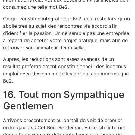
consumez une telle mot Be2.
Ce qui constitue integral pour Be2, cela reste lors qu’on
abolie tres au sujet des rencontres via accord afin
d’identifier la passion. Un ne semble pas une entreprise
a l’egard de acheter votre projet pratique, mais afin de
retrouver son animateur demoiselle.
Aupres, les reductions sont assez avances de un
resultat preferablement constitutionnel : des inconnus
emploi avec des somme telles ont plus de mondes que
Be2.
16. Tout mon Sympathique
Gentlemen
Arrivons presentement au portail de voit de premier
ordre gaulois : Cet Bon Gentleman. Votre site internet
donne l’occasion aux differents femmes a l’egard de