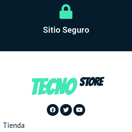
Sitio Seguro
TECNO
STORE
Tienda