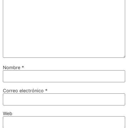
Nombre
*
Correo electrónico
*
Web