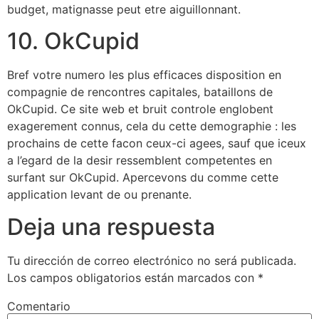
budget, matignasse peut etre aiguillonnant.
10. OkCupid
Bref votre numero les plus efficaces disposition en
compagnie de rencontres capitales, bataillons de
OkCupid. Ce site web et bruit controle englobent
exagerement connus, cela du cette demographie : les
prochains de cette facon ceux-ci agees, sauf que iceux
a l’egard de la desir ressemblent competentes en
surfant sur OkCupid. Apercevons du comme cette
application levant de ou prenante.
Deja una respuesta
Tu dirección de correo electrónico no será publicada.
Los campos obligatorios están marcados con
*
Comentario