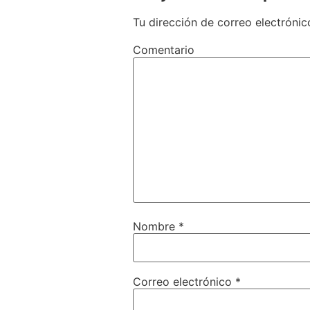
Tu dirección de correo electrónic
Comentario
Nombre
*
Correo electrónico
*