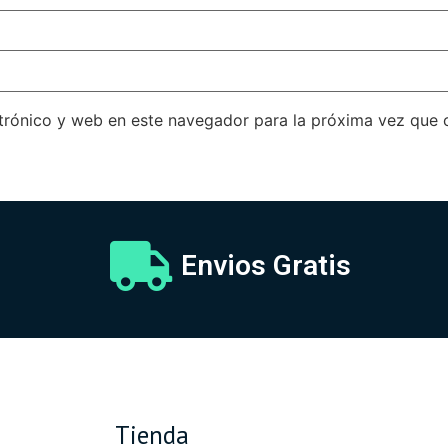
trónico y web en este navegador para la próxima vez que
Envios Gratis
Tienda