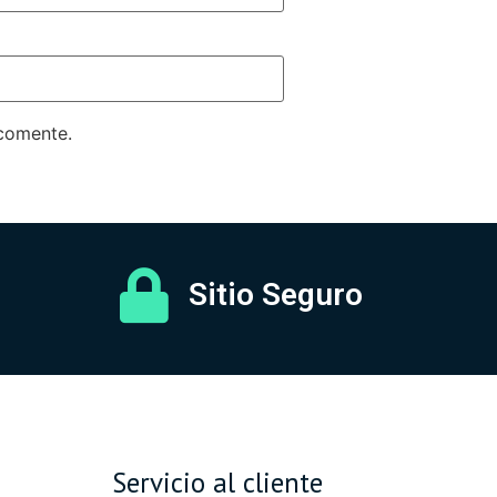
 comente.
Sitio Seguro
Servicio al cliente