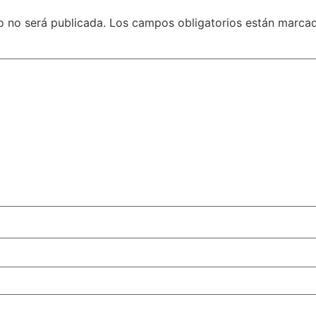
o no será publicada.
Los campos obligatorios están marca