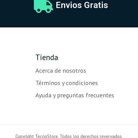
Envios Gratis
Tienda
Acerca de nosotros
Términos y condiciones
Ayuda y preguntas frecuentes
Copyright TecnoStore. Todos los derechos revervados.