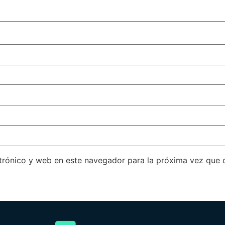
trónico y web en este navegador para la próxima vez que