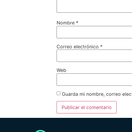
Nombre
*
Correo electrónico
*
Web
Guarda mi nombre, correo elec