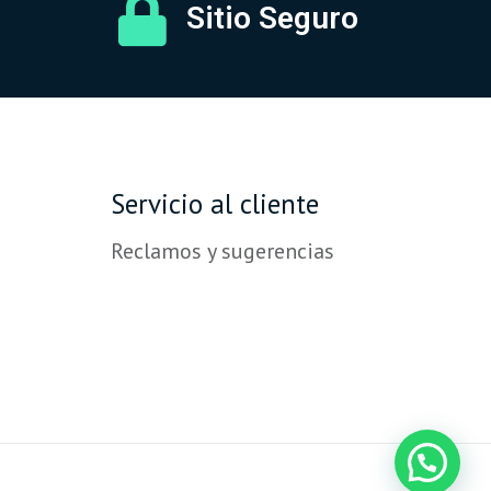
Sitio Seguro
Servicio al cliente
Reclamos y sugerencias