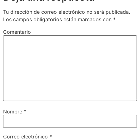
Tu dirección de correo electrónico no será publicada.
Los campos obligatorios están marcados con
*
Comentario
Nombre
*
Correo electrónico
*