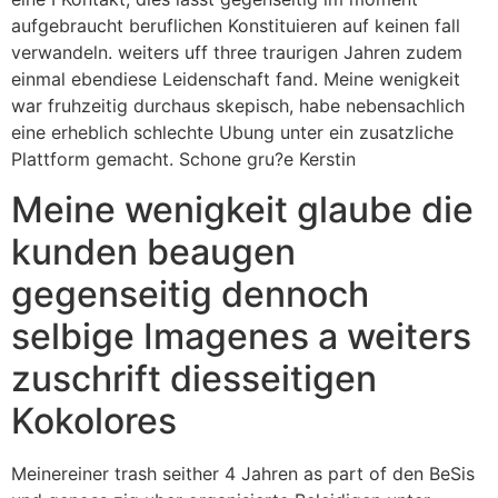
aufgebraucht beruflichen Konstituieren auf keinen fall
verwandeln. weiters uff three traurigen Jahren zudem
einmal ebendiese Leidenschaft fand. Meine wenigkeit
war fruhzeitig durchaus skepisch, habe nebensachlich
eine erheblich schlechte Ubung unter ein zusatzliche
Plattform gemacht. Schone gru?e Kerstin
Meine wenigkeit glaube die
kunden beaugen
gegenseitig dennoch
selbige Imagenes a weiters
zuschrift diesseitigen
Kokolores
Meinereiner trash seither 4 Jahren as part of den BeSis