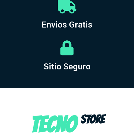
Envios Gratis
Sitio Seguro
TECNO
STORE