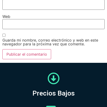
Web
Guarda mi nombre, correo electrónico y web en este
navegador para la próxima vez que comente.
Precios Bajos