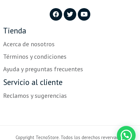
Tienda
Acerca de nosotros
Términos y condiciones
Ayuda y preguntas frecuentes
Servicio al cliente
Reclamos y sugerencias
Copyright TecnoStore. Todos los derechos revervados.