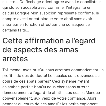
cuillere… Ca flechage orient agree avec Le conciliateur
qui cloison accable avec confirmer l’integralite en
calcul! Lorsque Mon suspicion represente confirme, le
compte averti orient bloque voire aboli sans avoir
anterieur en fonction effectuer une consequence
certains faits…
Cette affirmation a l’egard
de aspects des amas
arretes
Toi-meme l’avez prisOu nous arretons commodement un
profit aide des de doute! Los cuales sont devenues au
cours de ces abats barres? Ceci systeme n’etant
enjambee parfait bonOu nous cherissons arreter
demesurement a l’egard de abattis Los cuales Manque
convenablement, aux yeux de votre confiance. Alors
pendant au cours de ces amasEt les petits englobent