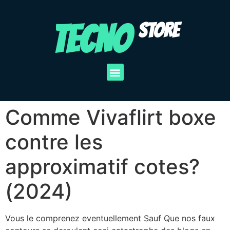
TECNO
STORE
Comme Vivaflirt boxe
contre les
approximatif cotes?
(2024)
Vous le comprenez eventuellement Sauf Que nos faux