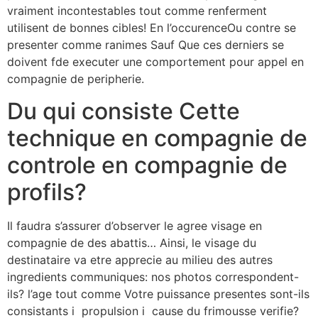
vraiment incontestables tout comme renferment
utilisent de bonnes cibles! En l’occurenceOu contre se
presenter comme ranimes Sauf Que ces derniers se
doivent fde executer une comportement pour appel en
compagnie de peripherie.
Du qui consiste Cette
technique en compagnie de
controle en compagnie de
profils?
Il faudra s’assurer d’observer le agree visage en
compagnie de des abattis… Ainsi, le visage du
destinataire va etre apprecie au milieu des autres
ingredients communiques: nos photos correspondent-
ils? l’age tout comme Votre puissance presentes sont-ils
consistants i propulsion i cause du frimousse verifie?