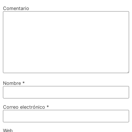
Comentario
Nombre
*
Correo electrónico
*
Web