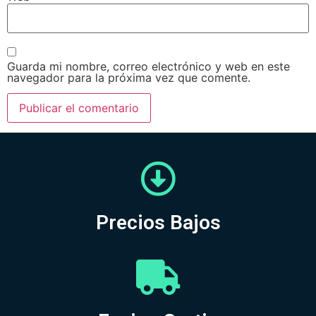
Guarda mi nombre, correo electrónico y web en este
navegador para la próxima vez que comente.
Precios Bajos