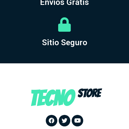
Envios Gratis
Sitio Seguro
TECNO
STORE