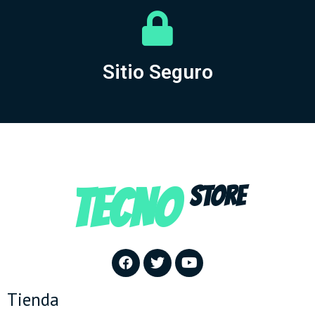
Sitio Seguro
TECNO
STORE
Tienda