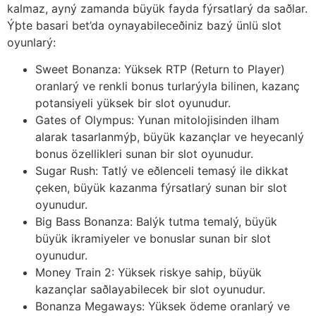
kalmaz, ayný zamanda büyük fayda fýrsatlarý da saðlar.
Ýþte basari bet’da oynayabileceðiniz bazý ünlü slot
oyunlarý:
Sweet Bonanza: Yüksek RTP (Return to Player)
oranlarý ve renkli bonus turlarýyla bilinen, kazanç
potansiyeli yüksek bir slot oyunudur.
Gates of Olympus: Yunan mitolojisinden ilham
alarak tasarlanmýþ, büyük kazançlar ve heyecanlý
bonus özellikleri sunan bir slot oyunudur.
Sugar Rush: Tatlý ve eðlenceli temasý ile dikkat
çeken, büyük kazanma fýrsatlarý sunan bir slot
oyunudur.
Big Bass Bonanza: Balýk tutma temalý, büyük
büyük ikramiyeler ve bonuslar sunan bir slot
oyunudur.
Money Train 2: Yüksek riskye sahip, büyük
kazançlar saðlayabilecek bir slot oyunudur.
Bonanza Megaways: Yüksek ödeme oranlarý ve