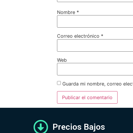
Nombre
*
Correo electrónico
*
Web
Guarda mi nombre, correo elec
Precios Bajos