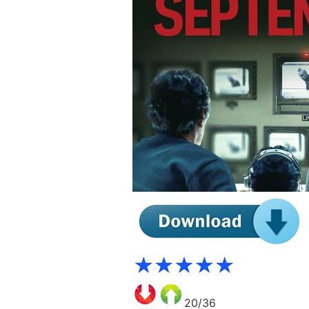
20/36