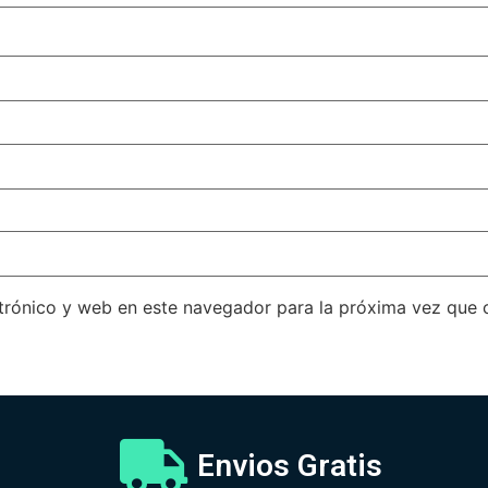
trónico y web en este navegador para la próxima vez que
Envios Gratis